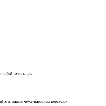
 любой точке мира.
ый этап ваших международных перевозок.