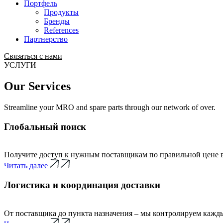
Портфель
Продукты
Бренды
References
Партнерство
Связаться с нами
УСЛУГИ
Our Services
Streamline your MRO and spare parts through our network of over.
Глобальный поиск
Получите доступ к нужным поставщикам по правильной цене в
Читать далее
Логистика и координация доставки
От поставщика до пункта назначения – мы контролируем кажд