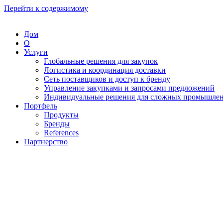
Перейти к содержимому
Дом
О
Услуги
Глобальные решения для закупок
Логистика и координация доставки
Сеть поставщиков и доступ к бренду
Управление закупками и запросами предложений
Индивидуальные решения для сложных промышлен
Портфель
Продукты
Бренды
References
Партнерство