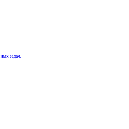
ных задач.