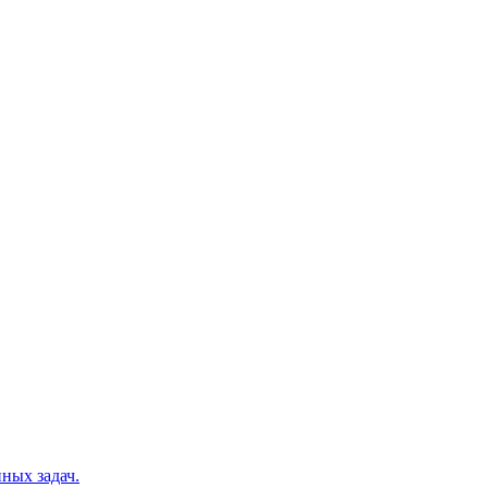
ных задач.