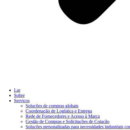
Lar
Sobre
Serviços
Soluções de compras globais
Coordenação de Logística e Entrega
Rede de Fornecedores e Acesso à Marca
Gestão de Compras e Solicitações de Cotação
Soluções personalizadas para necessidades industriais c